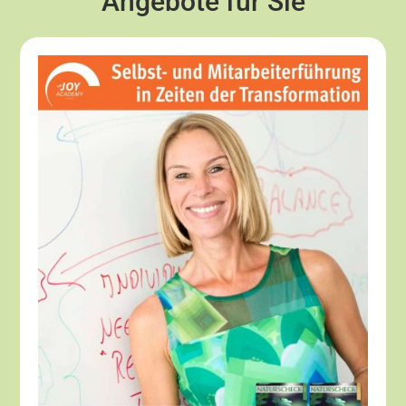
Angebote für Sie