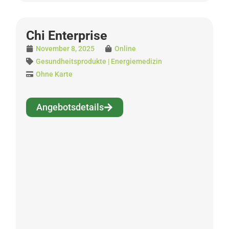
Chi Enterprise
November 8, 2025
Online
Gesundheitsprodukte | Energiemedizin
Ohne Karte
Angebotsdetails