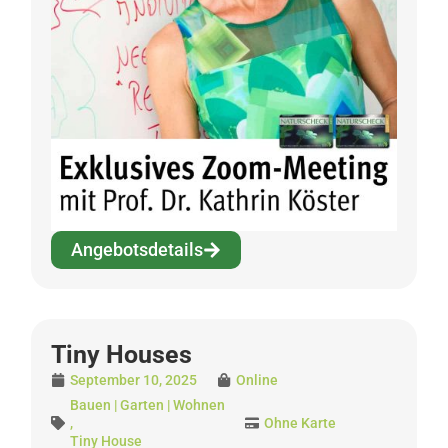
Angebotsdetails
Tiny Houses
September 10, 2025
Online
Bauen | Garten | Wohnen
,
Ohne Karte
Tiny House