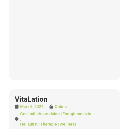
VitaLation
März 8, 2024
Online
Gesundheitsprodukte | Energiemedizin
,
Heilkunst | Therapie | Wellness