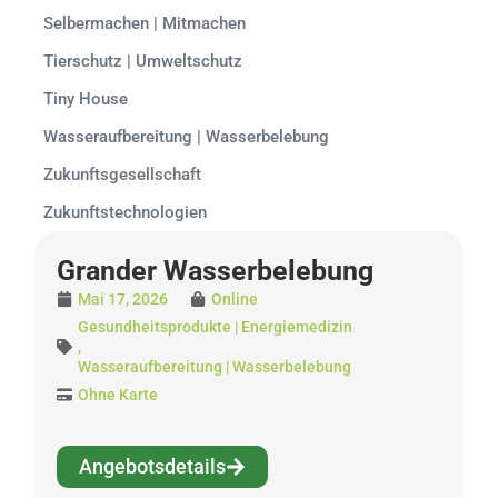
Selbermachen | Mitmachen
Tierschutz | Umweltschutz
Tiny House
Wasseraufbereitung | Wasserbelebung
Zukunftsgesellschaft
Zukunftstechnologien
Grander Wasserbelebung
Mai 17, 2026
Online
Gesundheitsprodukte | Energiemedizin
,
Wasseraufbereitung | Wasserbelebung
Ohne Karte
Angebotsdetails