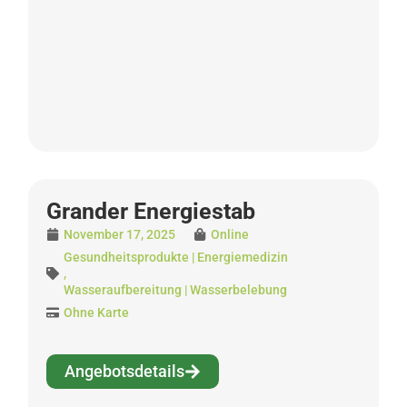
Grander Energiestab
November 17, 2025
Online
Gesundheitsprodukte | Energiemedizin
,
Wasseraufbereitung | Wasserbelebung
Ohne Karte
Angebotsdetails