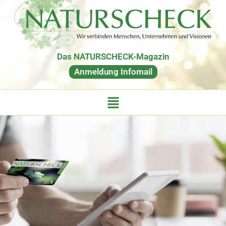
Das NATURSCHECK-Magazin
Anmeldung Infomail