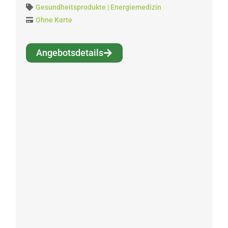
Gesundheitsprodukte | Energiemedizin
Ohne Karte
Angebotsdetails