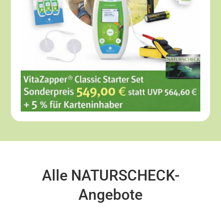
Alle NATURSCHECK-
Angebote