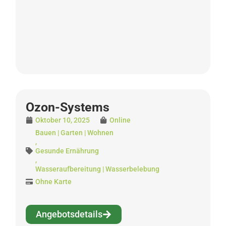
Ozon-Systems
Oktober 10, 2025
Online
Bauen | Garten | Wohnen
,
Gesunde Ernährung
,
Wasseraufbereitung | Wasserbelebung
Ohne Karte
Angebotsdetails