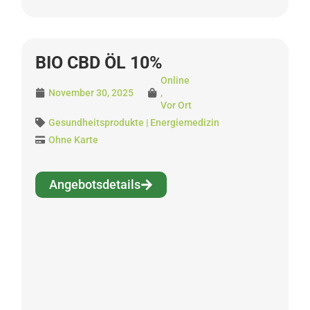
BIO CBD ÖL 10%
Online
November 30, 2025
,
Vor Ort
Gesundheitsprodukte | Energiemedizin
Ohne Karte
Angebotsdetails