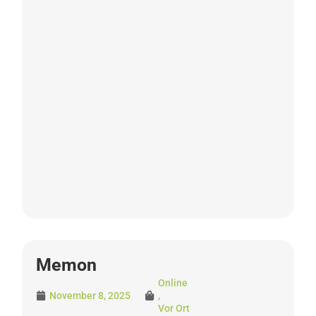
Memon
Online
November 8, 2025
,
Vor Ort