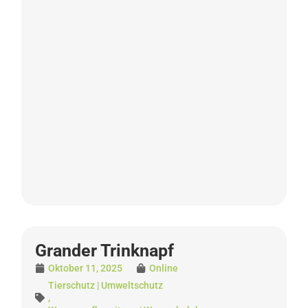
Grander Trinknapf
Oktober 11, 2025
Online
Tierschutz | Umweltschutz
,