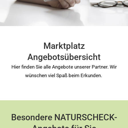
Marktplatz
Angebotsübersicht
Hier finden Sie alle Angebote unserer Partner. Wir
wünschen viel Spaß beim Erkunden.
Besondere NATURSCHECK-