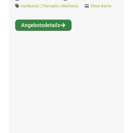
Heilkunst | Therapie | Wellness
Ohne Karte
Angebotsdetails