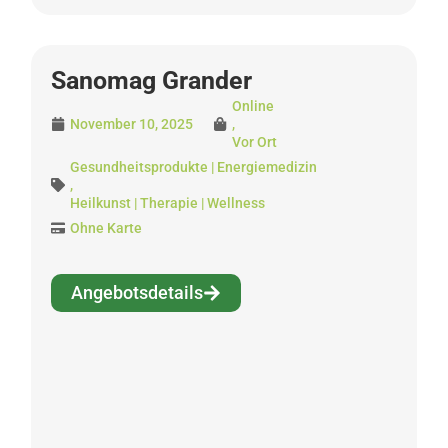
Sanomag Grander
Online
November 10, 2025
,
Vor Ort
Gesundheitsprodukte | Energiemedizin
,
Heilkunst | Therapie | Wellness
Ohne Karte
Angebotsdetails