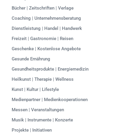
Bücher | Zeitschriften | Verlage
Coaching | Unternehmensberatung
Dienstleistung | Handel | Handwerk
Freizeit | Gastronomie | Reisen
Geschenke | Kostenlose Angebote
Gesunde Ernährung
Gesundheitsprodukte | Energiemedizin
Heilkunst | Therapie | Wellness
Kunst | Kultur | Lifestyle
Medienpartner | Medienkooperationen
Messen | Veranstaltungen
Musik | Instrumente | Konzerte
Projekte | Initiativen