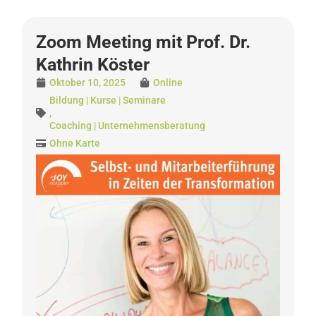
Zoom Meeting mit Prof. Dr.
Kathrin Köster
Oktober 10, 2025
Online
Bildung | Kurse | Seminare
,
Coaching | Unternehmensberatung
Ohne Karte