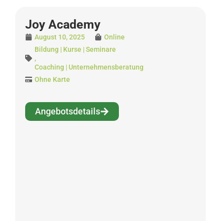
Joy Academy
August 10, 2025
Online
Bildung | Kurse | Seminare
,
Coaching | Unternehmensberatung
Ohne Karte
Angebotsdetails