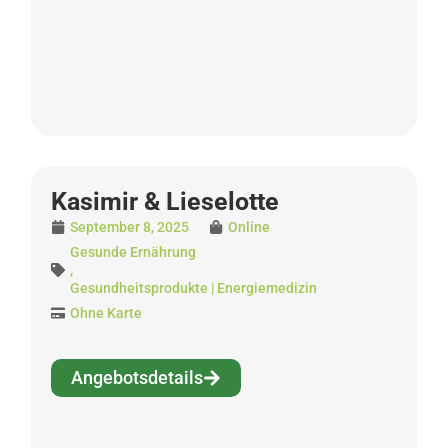
Kasimir & Lieselotte
September 8, 2025
Online
Gesunde Ernährung
,
Gesundheitsprodukte | Energiemedizin
Ohne Karte
Angebotsdetails