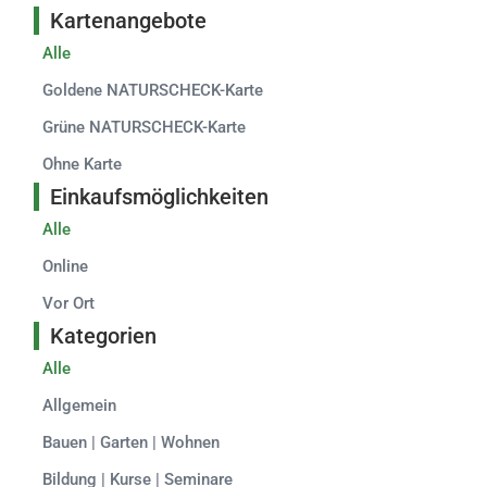
Kartenangebote
Alle
Goldene NATURSCHECK-Karte
Grüne NATURSCHECK-Karte
Ohne Karte
Einkaufsmöglichkeiten
Alle
Online
Vor Ort
Kategorien
Alle
Allgemein
Bauen | Garten | Wohnen
Bildung | Kurse | Seminare