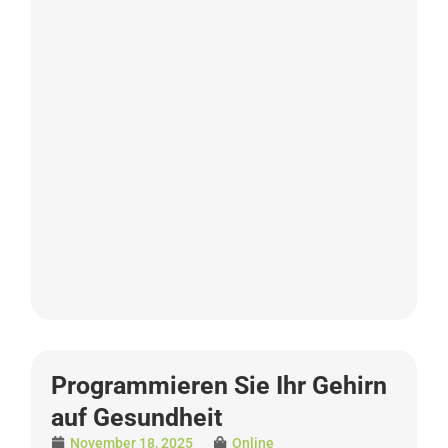
Programmieren Sie Ihr Gehirn
auf Gesundheit
November 18, 2025
Online