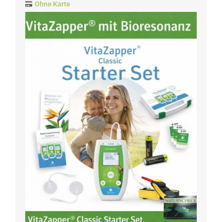
Ohne Karte