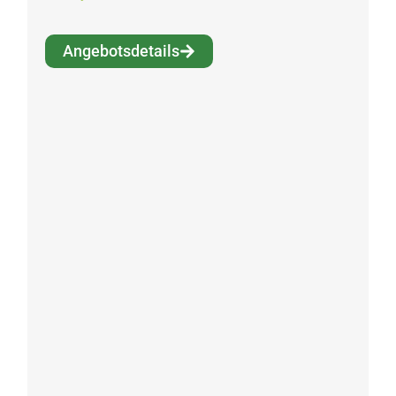
Angebotsdetails