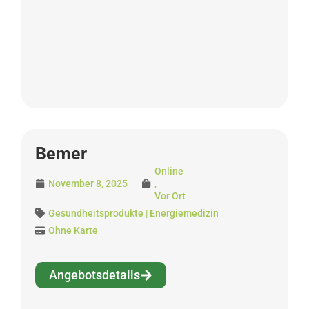
Bemer
Online
November 8, 2025
,
Vor Ort
Gesundheitsprodukte | Energiemedizin
Ohne Karte
Angebotsdetails