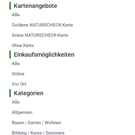
Kartenangebote
Alle
Goldene NATURSCHECK-Karte
Grüne NATURSCHECK-Karte
Ohne Karte
Einkaufsmöglichkeiten
Alle
Online
Vor Ort
Kategorien
Alle
Allgemein
Bauen | Garten | Wohnen
Bildung | Kurse | Seminare