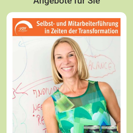
Angebote für Sie