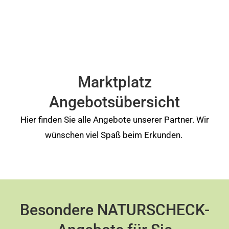
Marktplatz
Angebotsübersicht
Hier finden Sie alle Angebote unserer Partner. Wir
wünschen viel Spaß beim Erkunden.
Besondere NATURSCHECK-