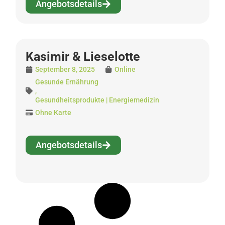
Angebotsdetails
Kasimir & Lieselotte
September 8, 2025
Online
Gesunde Ernährung
,
Gesundheitsprodukte | Energiemedizin
Ohne Karte
Angebotsdetails