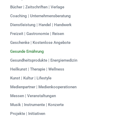
Bücher | Zeitschriften | Verlage
Coaching | Unternehmensberatung
Dienstleistung | Handel | Handwerk
Freizeit | Gastronomie | Reisen
Geschenke | Kostenlose Angebote
Gesunde Ernährung
Gesundheitsprodukte | Energiemedizin
Heilkunst | Therapie | Wellness
Kunst | Kultur | Lifestyle
Medienpartner | Medienkooperationen
Messen | Veranstaltungen
Musik | Instrumente | Konzerte
Projekte | Initiativen