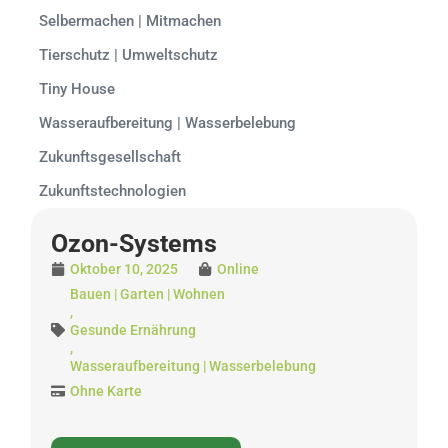
Selbermachen | Mitmachen
Tierschutz | Umweltschutz
Tiny House
Wasseraufbereitung | Wasserbelebung
Zukunftsgesellschaft
Zukunftstechnologien
Ozon-Systems
Oktober 10, 2025
Online
Bauen | Garten | Wohnen
,
Gesunde Ernährung
,
Wasseraufbereitung | Wasserbelebung
Ohne Karte