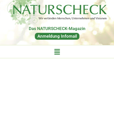
Das NATURSCHECK-Magazin
Anmeldung Infomail