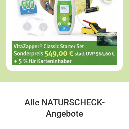
Alle NATURSCHECK-
Angebote