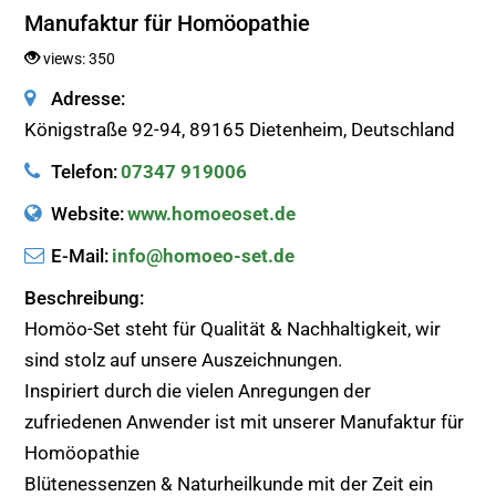
Manufaktur für Homöopathie
views: 350
Adresse:
Königstraße 92-94, 89165 Dietenheim, Deutschland
Telefon:
07347 919006
Website:
www.homoeoset.de
E-Mail:
info@homoeo-set.de
Beschreibung:
Homöo-Set steht für Qualität & Nachhaltigkeit, wir
sind stolz auf unsere Auszeichnungen.
Inspiriert durch die vielen Anregungen der
zufriedenen Anwender ist mit unserer Manufaktur für
Homöopathie
Blütenessenzen & Naturheilkunde mit der Zeit ein