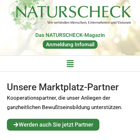
Das NATURSCHECK-Magazin
Anmeldung Infomail
Unsere Marktplatz-Partner
Kooperationspartner, die unser Anliegen der
ganzheitlichen Bewußtseinsbildung unterstützen.
Werden auch Sie jetzt Partner