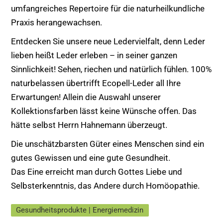
umfangreiches Repertoire für die naturheilkundliche
Praxis herangewachsen.
Entdecken Sie unsere neue Ledervielfalt, denn Leder
lieben heißt Leder erleben – in seiner ganzen
Sinnlichkeit! Sehen, riechen und natürlich fühlen. 100%
naturbelassen übertrifft Ecopell-Leder all Ihre
Erwartungen! Allein die Auswahl unserer
Kollektionsfarben lässt keine Wünsche offen. Das
hätte selbst Herrn Hahnemann überzeugt.
Die unschätzbarsten Güter eines Menschen sind ein
gutes Gewissen und eine gute Gesundheit.
Das Eine erreicht man durch Gottes Liebe und
Selbsterkenntnis, das Andere durch Homöopathie.
Gesundheitsprodukte | Energiemedizin