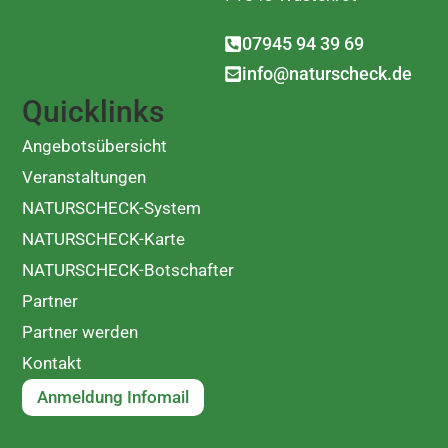
07945 94 39 69
info@naturscheck.de
Quicklinks
Angebotsübersicht
Veranstaltungen
NATURSCHECK-System
NATURSCHECK-Karte
NATURSCHECK-Botschafter
Partner
Partner werden
Kontakt
Anmeldung Infomail