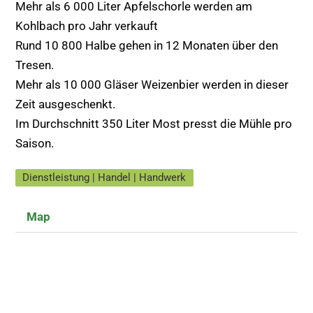
Mehr als 6 000 Liter Apfelschorle werden am
Kohlbach pro Jahr verkauft
Rund 10 800 Halbe gehen in 12 Monaten über den
Tresen.
Mehr als 10 000 Gläser Weizenbier werden in dieser
Zeit ausgeschenkt.
Im Durchschnitt 350 Liter Most presst die Mühle pro
Saison.
Dienstleistung | Handel | Handwerk
Map