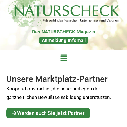
Das NATURSCHECK-Magazin
Anmeldung Infomail
Unsere Marktplatz-Partner
Kooperationspartner, die unser Anliegen der
ganzheitlichen Bewußtseinsbildung unterstützen.
Werden auch Sie jetzt Partner