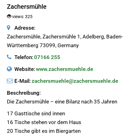
Zachersmühle
views: 325
Adresse:
Zachersmühle, Zachersmühle 1, Adelberg, Baden-
Württemberg 73099, Germany
Telefon:
07166 255
Website:
www.zachersmuehle.de
E-Mail:
zachersmuehle@zachersmuehle.de
Beschreibung:
Die Zachersmühle – eine Bilanz nach 35 Jahren
17 Gasttische sind innen
16 Tische stehen vor dem Haus
20 Tische gibt es im Biergarten