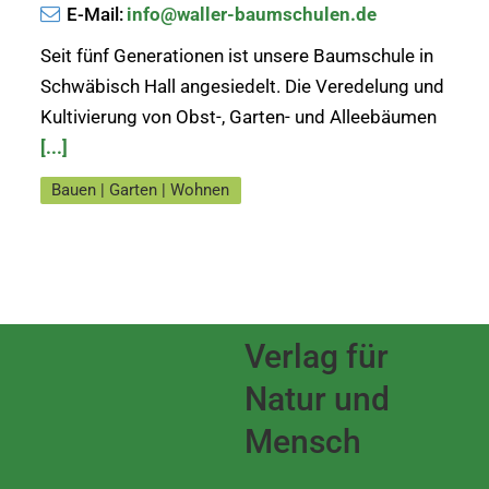
E-Mail:
info@waller-baumschulen.de
Seit fünf Generationen ist unsere Baumschule in
Schwäbisch Hall angesiedelt. Die Veredelung und
Kultivierung von Obst-, Garten- und Alleebäumen
[...]
Bauen | Garten | Wohnen
Verlag für
Natur und
Mensch