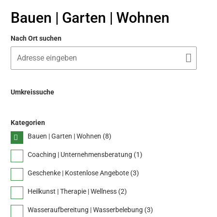
Bauen | Garten | Wohnen
Nach Ort suchen
Umkreissuche
Kategorien
Bauen | Garten | Wohnen (
8
)
Coaching | Unternehmensberatung (
1
)
Geschenke | Kostenlose Angebote (
3
)
Heilkunst | Therapie | Wellness (
2
)
Wasseraufbereitung | Wasserbelebung (
3
)