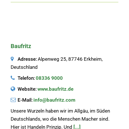
Baufritz
Adresse:
Alpenweg 25, 87746 Erkheim,
Deutschland
Telefon:
08336 9000
Website:
www.baufritz.de
E-Mail:
info@baufritz.com
Unsere Wurzeln haben wir im Allgäu, im Süden
Deutschlands, wo die Menschen Macher sind.
Hier ist Handeln Prinzip. Und
[...]