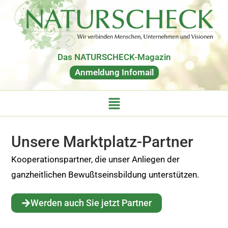
Das NATURSCHECK-Magazin
Anmeldung Infomail
Unsere Marktplatz-Partner
Kooperationspartner, die unser Anliegen der
ganzheitlichen Bewußtseinsbildung unterstützen.
Werden auch Sie jetzt Partner