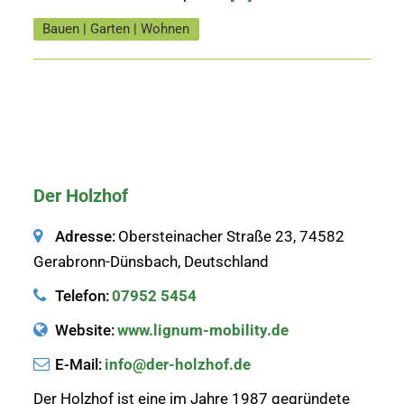
Bauen | Garten | Wohnen
Der Holzhof
Adresse:
Obersteinacher Straße 23, 74582
Gerabronn-Dünsbach, Deutschland
Telefon:
07952 5454
Website:
www.lignum-mobility.de
E-Mail:
info@der-holzhof.de
Der Holzhof ist eine im Jahre 1987 gegründete