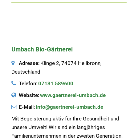
Umbach Bio-Gärtnerei
Adresse:
Klinge 2, 74074 Heilbronn,
Deutschland
Telefon:
07131 589600
Website:
www.gaertnerei-umbach.de
E-Mail:
info@gaertnerei-umbach.de
Mit Begeisterung aktiv für Ihre Gesundheit und
unsere Umwelt! Wir sind ein langjähriges
Familienunternehmen in der zweiten Generation.