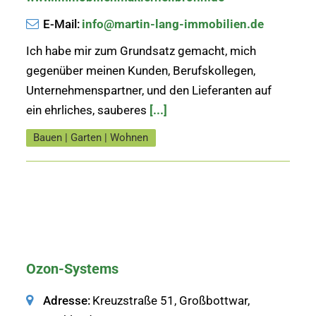
E-Mail:
info@martin-lang-immobilien.de
Ich habe mir zum Grundsatz gemacht, mich
gegenüber meinen Kunden, Berufskollegen,
Unternehmenspartner, und den Lieferanten auf
ein ehrliches, sauberes
[...]
Bauen | Garten | Wohnen
Ozon-Systems
Adresse:
Kreuzstraße 51, Großbottwar,